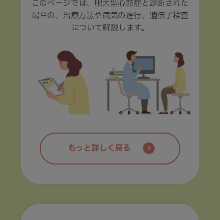
このページでは、肥大型心筋症と診断された
場合の、治療方法や病気の進行、遺伝子検査
について解説します。
もっと詳しく見る