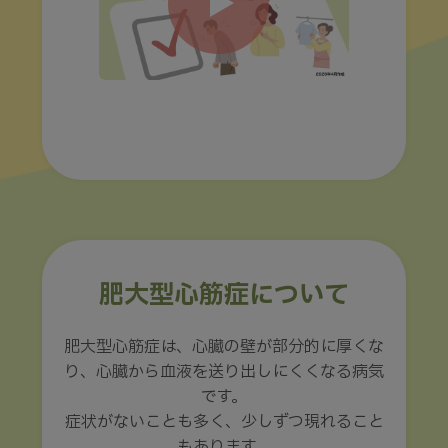
肥大型心筋症について
肥大型心筋症は、心臓の壁が部分的に厚くな
り、心臓から血液を送り出しにくくなる病気
です。
症状がないことも多く、少しずつ現れること
もあります。