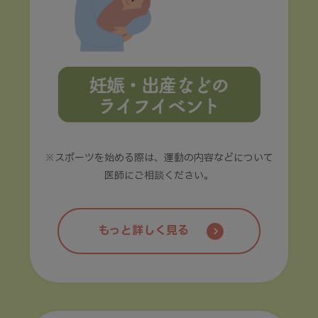
※スポーツを始める際は、運動の内容などについて
医師にご相談ください。
もっと詳しく見る