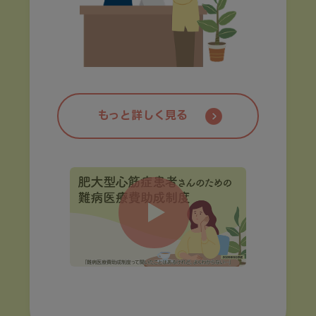
もっと詳しく見る