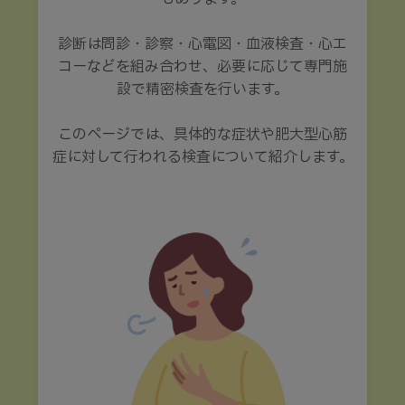
診断は問診・診察・心電図・血液検査・心エ
コーなどを組み合わせ、必要に応じて専門施
設で精密検査を行います。
このページでは、具体的な症状や肥大型心筋
症に対して行われる検査について紹介します。