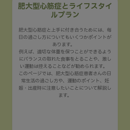
肥大型心筋症とライフスタイ
ルプラン
肥大型心筋症と上手に付き合うためには、毎
日の過ごし方についてもいくつかポイントが
あります。
例えば、適切な体重を保つことができるよう
にバランスの取れた食事をとることや、激し
い運動は控えることなどが勧められます。
このページでは、肥大型心筋症患者さんの日
常生活の過ごし方や、運動のポイント、妊
娠・出産時に注意したいことについて解説し
ます。