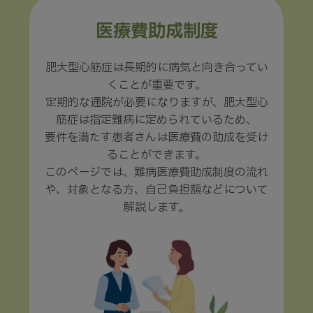
医療費助成制度
肥大型心筋症は長期的に病気と向き合ってい
くことが重要です。
定期的な通院が必要になりますが、肥大型心
筋症は指定難病に定められているため、
要件を満たす患者さんは医療費の助成を受け
ることができます。
このページでは、難病医療費助成制度の流れ
や、対象となる方、自己負担額などについて
解説します。