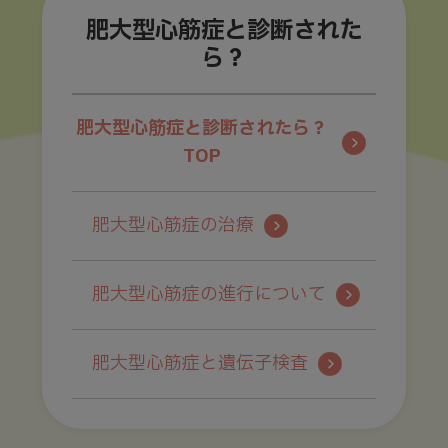
肥大型心筋症と診断された
ら？
肥大型心筋症と診断されたら？
TOP
肥大型心筋症の治療
肥大型心筋症の進行について
肥大型心筋症と遺伝子検査