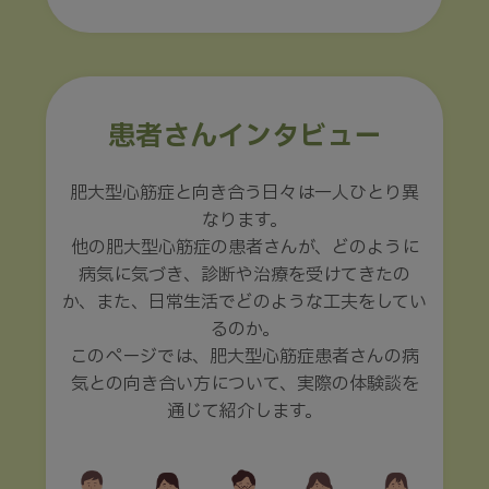
患者さんインタビュー
肥大型心筋症と向き合う日々は一人ひとり異
なります。
他の肥大型心筋症の患者さんが、どのように
病気に気づき、診断や治療を受けてきたの
か、また、日常生活でどのような工夫をしてい
るのか。
このページでは、肥大型心筋症患者さんの病
気との向き合い方について、実際の体験談を
通じて紹介します。