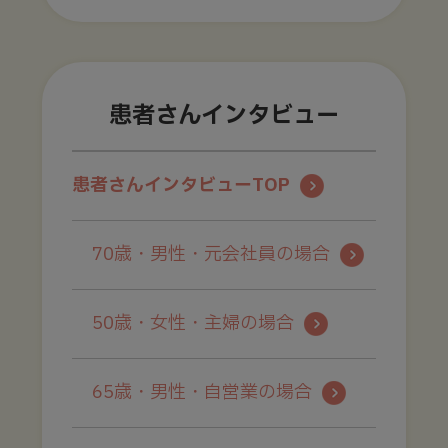
患者さんインタビュー
患者さんインタビューTOP
70歳・男性・元会社員の場合
50歳・女性・主婦の場合
65歳・男性・自営業の場合