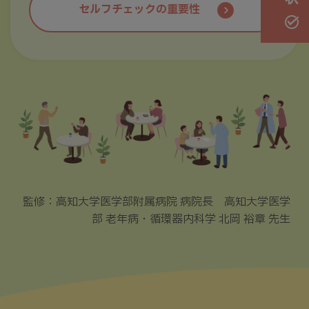
セルフチェックの重要性
監修：高知大学医学部附属病院 病院長 高知大学医学
部 老年病・循環器内科学 北岡 裕章 先生