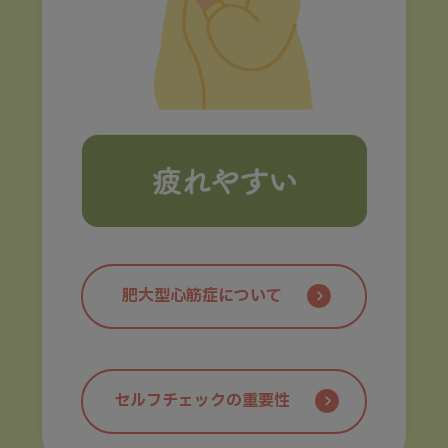
肥大型心筋症について
セルフチェックの重要性