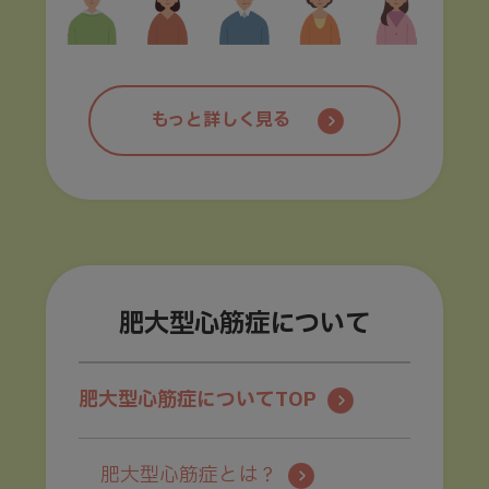
もっと詳しく見る
肥大型心筋症について
肥大型心筋症についてTOP
肥大型心筋症とは？