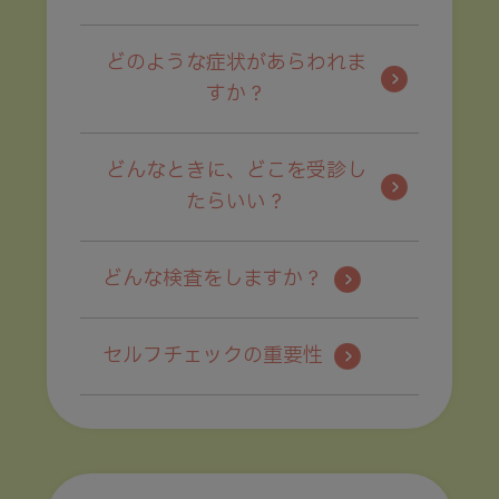
どのような症状があらわれま
すか？
どんなときに、どこを受診し
たらいい？
どんな検査をしますか？
セルフチェックの重要性