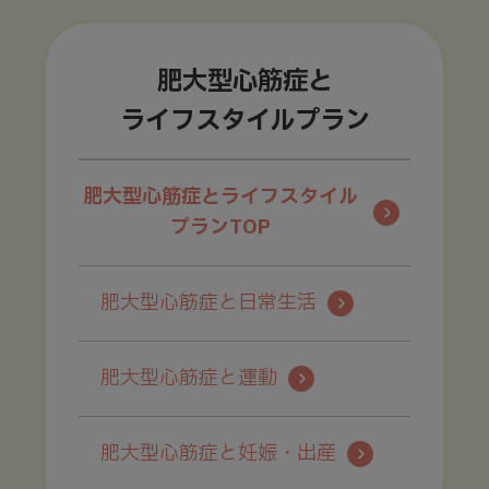
肥大型心筋症と
ライフスタイルプラン
肥大型心筋症とライフスタイル
プランTOP
肥大型心筋症と日常生活
肥大型心筋症と運動
肥大型心筋症と妊娠・出産