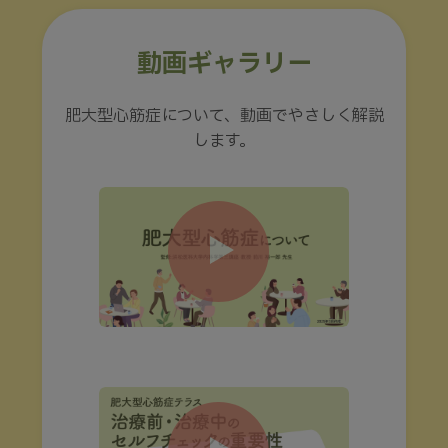
動画ギャラリー
肥大型心筋症について、動画でやさしく解説
します。