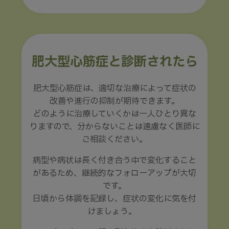
肥大型心筋症と診断されたら
肥大型心筋症は、適切な治療によって症状の
改善や進行の抑制が期待できます。
どのように治療していくかは一人ひとり異な
りますので、分からないことは遠慮なく医師に
ご相談ください。
病型や病状は長く付き合う中で変化すること
があるため、継続的なフォローアップが大切
です。
日頃から体調を記録し、症状の変化に気を付
けましょう。