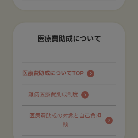
医療費助成について
医療費助成についてTOP
難病医療費助成制度
医療費助成の対象と自己負担
額